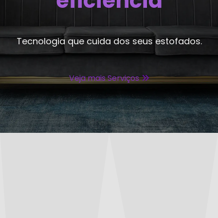
confiança
Tecnologia que cuida dos seus estofados.
Veja mais Serviços