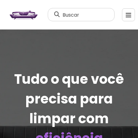
Buscar
Tudo o que você
precisa para
limpar com