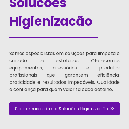
Solucões
Higienizacão
Somos especialistas em soluções para limpeza e
cuidado de estofados. Oferecemos
equipamentos, acessórios e produtos
profissionais que garantem eficiência,
praticidade e resultados impecáveis. Qualidade
e confiança para quem valoriza cada detalhe.
Saiba mais sobre o Solucões Higienizacão