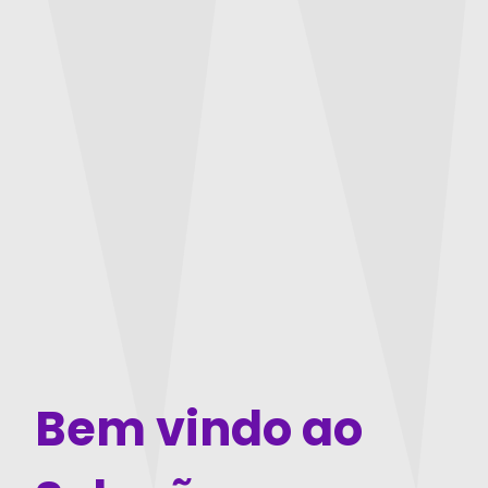
Bem vindo ao