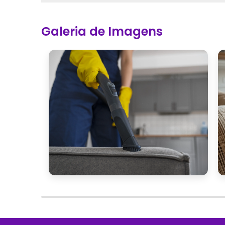
Galeria de Imagens